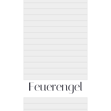
Feuerengel