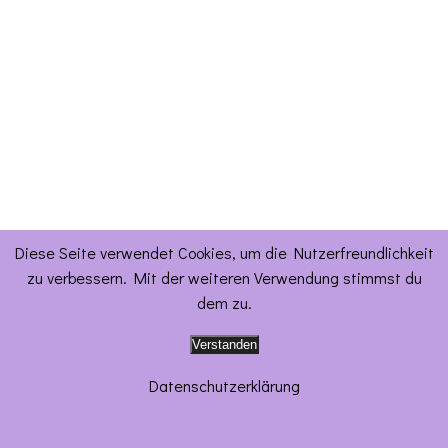
Diese Seite verwendet Cookies, um die Nutzerfreundlichkeit
zu verbessern. Mit der weiteren Verwendung stimmst du
dem zu.
Verstanden
Datenschutzerklärung