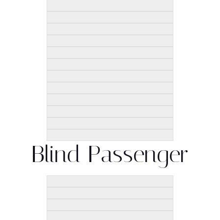
Blind Passenger