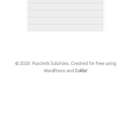
© 2026 Puschnik Solutions. Created for free using
WordPress and
Colibri