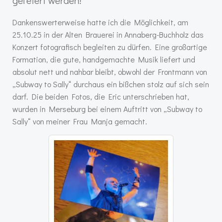
gefeiert werden!
Dankenswerterweise hatte ich die Möglichkeit, am
25.10.25 in der Alten Brauerei in Annaberg-Buchholz das
Konzert fotografisch begleiten zu dürfen. Eine großartige
Formation, die gute, handgemachte Musik liefert und
absolut nett und nahbar bleibt, obwohl der Frontmann von
„Subway to Sally“ durchaus ein bißchen stolz auf sich sein
darf. Die beiden Fotos, die Eric unterschrieben hat,
wurden in Merseburg bei einem Auftritt von „Subway to
Sally“ von meiner Frau Manja gemacht.